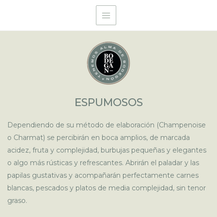
ESPUMOSOS
Dependiendo de su método de elaboración (Champenoise
o Charmat) se percibirán en boca amplios, de marcada
acidez, fruta y complejidad, burbujas pequeñas y elegantes
o algo más rústicas y refrescantes. Abrirán el paladar y las
papilas gustativas y acompañarán perfectamente carnes
blancas, pescados y platos de media complejidad, sin tenor
graso.