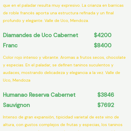
que en el paladar resulta muy expresivo. La crianza en barricas
de roble francés aporta una estructura refinada y un final
profundo y elegante. Valle de Uco, Mendoza.
Diamandes de Uco Cabernet
$4200
Franc
$8400
Color rojo intenso y vibrante. Aromas a frutos secos, chocolate
y especias. En el paladar, se definen taninos suculentos y
audaces, mostrando delicadeza y elegancia a la vez. Valle de
Uco, Mendoza
Humanao Reserva Cabernet
$3846
Sauvignon
$7692
Intenso de gran expansión, tipicidad varietal de este vino de
altura, con gustos complejos de frutas y especias, los taninos