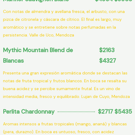
Con notas de almendra y avellana fresca, el arbusto, con una
pizca de citronela y cáscara de cítrico. El final es largo, muy
aromático y se entretiene sobre notas perfumadas en la
persistencia. Valle de Uco, Mendoza
Mythic Mountain Blend de
$2163
Blancas
$4327
Presenta una gran expresión aromática donde se destacan las
notas de fruta tropical y frutos blancos. En boca se resalta su
buena acidez y se percibe sumamente frutal. Es un vino de
intensidad media, fresco y equilibrado. Lujan de Cuyo, Mendoza
Perlita Chardonnay
$2717 $5435
Aromas intensos a frutas tropicales (mango, ananá) y blancas
(pera, durazno). En boca es untuoso, fresco, con acidez