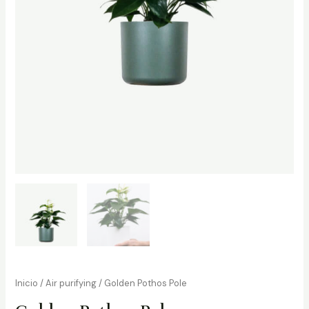
Inicio
/
Air purifying
/ Golden Pothos Pole