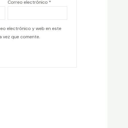
Correo electrónico
*
eo electrónico y web en este
a vez que comente.