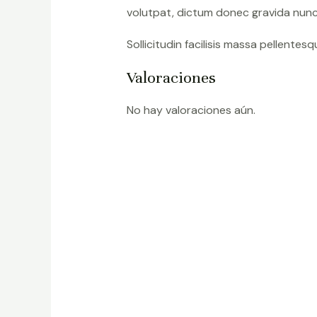
volutpat, dictum donec gravida nunc 
Sollicitudin facilisis massa pellente
Valoraciones
No hay valoraciones aún.