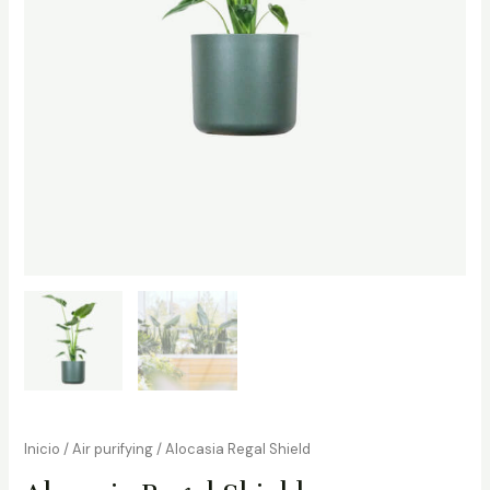
Inicio
/
Air purifying
/ Alocasia Regal Shield