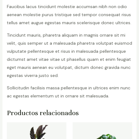
Faucibus lacus tincidunt molestie accumsan nibh non odio
aenean molestie purus tristique sed tempor consequat risus
tellus amet augue egestas mauris scelerisque donec ultrices.
Tincidunt mauris, pharetra aliquam in magnis ornare sit mi
velit, quis semper ut a malesuada pharetra volutpat euismod
vulputate pellentesque et risus in malesuada pellentesque
dictumst amet vitae vitae ut phasellus quam et enim feugiat
eget mauris aenean eu volutpat, dictum donec gravida nunc
egestas viverra justo sed.
Sollicitudin facilisis massa pellentesque in ultrices enim nunc
ac egestas elementum ut in ornare sit malesuada.
Productos relacionados