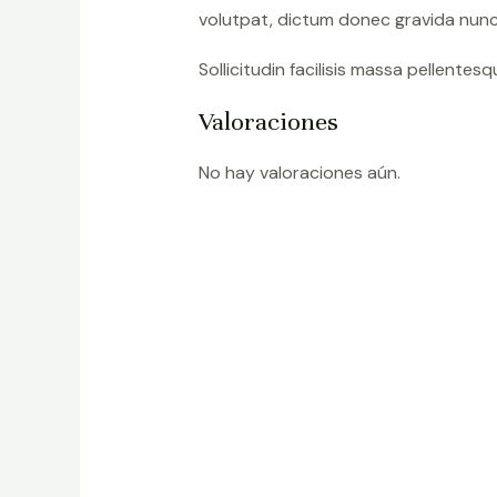
volutpat, dictum donec gravida nunc 
Sollicitudin facilisis massa pellente
Valoraciones
No hay valoraciones aún.