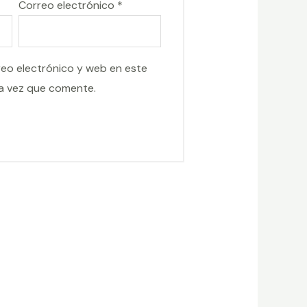
Correo electrónico
*
eo electrónico y web en este
a vez que comente.